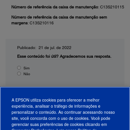
Número de referência da caixa de manutenção
: C13S210115
Número de referência da caixa de manutenção sem
margens
: C13S210116
Publicado: 21 de jul. de 2022
Esse conteúdo foi útil?
Agradecemos sua resposta.
Sim
Não
A EPSON utiliza cookies para oferecer a melhor
experiência, analisar o tráfego de informações e
personalizar o conteúdo. Ao continuar acessando nosso
site, você concorda com o uso de cookies. Você pode
gerenciar suas preferências de cookies clicando em