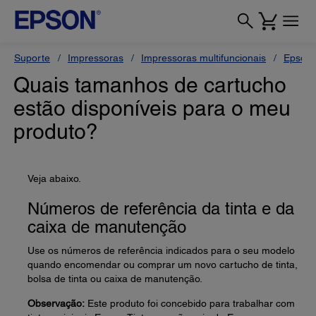
Suporte
Impressoras
Impressoras multifuncionais
Epson 
Quais tamanhos de cartucho
estão disponíveis para o meu
produto?
Veja abaixo.
Números de referência da tinta e da
caixa de manutenção
Use os números de referência indicados para o seu modelo
quando encomendar ou comprar um novo cartucho de tinta,
bolsa de tinta ou caixa de manutenção.
Observação:
Este produto foi concebido para trabalhar com