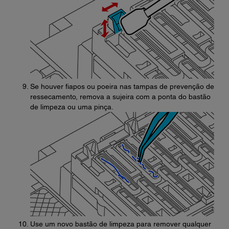
Se houver fiapos ou poeira nas tampas de prevenção de
ressecamento, remova a sujeira com a ponta do bastão
de limpeza ou uma pinça.
Use um novo bastão de limpeza para remover qualquer