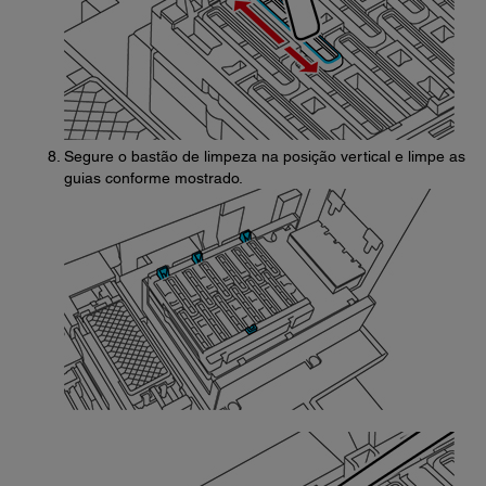
Segure o bastão de limpeza na posição vertical e limpe as
guias conforme mostrado.