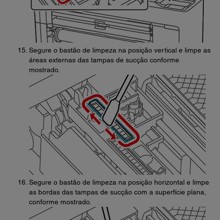
Segure o bastão de limpeza na posição vertical e limpe as
áreas externas das tampas de sucção conforme
mostrado.
Segure o bastão de limpeza na posição horizontal e limpe
as bordas das tampas de sucção com a superfície plana,
conforme mostrado.