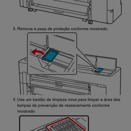
Remova a peça de proteção conforme mostrado.
Use um bastão de limpeza nova para limpar a área das
tampas de prevenção de ressecamento conforme
mostrado.