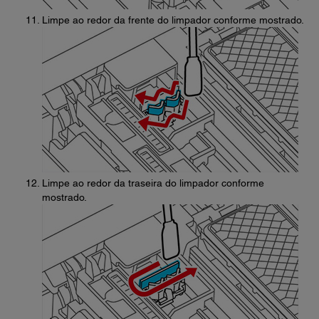
Limpe ao redor da frente do limpador conforme mostrado.
Limpe ao redor da traseira do limpador conforme
mostrado.