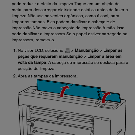
pode reduzir o efeito da limpeza.Toque em um objeto de
metal para descarregar eletricidade estática antes de fazer a
limpeza.Não use solventes orgânicos, como álcool, para
limpar as tampas. Eles podem danificar o cabeçote de
impressão.Não mova o cabeçote de impressão à mão. Isso
pode danificar a impressora.Se o papel estiver carregado na
impressora, remova-o.
No visor LCD, selecione
>
Manutenção
>
Limpar as
peças que requerem manutenção
>
Limpar a área em
volta da tampa
. A cabeça de impressão se desloca para a
posição de limpeza.
Abra as tampas da impressora.