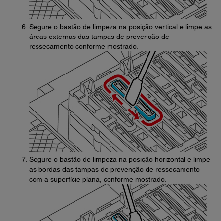
Segure o bastão de limpeza na posição vertical e limpe as
áreas externas das tampas de prevenção de
ressecamento conforme mostrado.
Segure o bastão de limpeza na posição horizontal e limpe
as bordas das tampas de prevenção de ressecamento
com a superfície plana, conforme mostrado.