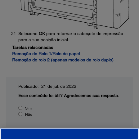
Selecione
OK
para retornar o cabeçote de impressão
para a sua posição inicial.
Tarefas relacionadas
Remoção do Rolo 1/Rolo de papel
Remoção do rolo 2 (apenas modelos de rolo duplo)
Publicado: 21 de jul. de 2022
Esse conteúdo foi útil?
Agradecemos sua resposta.
Sim
Não