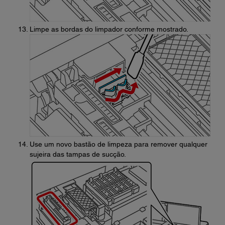
Limpe as bordas do limpador conforme mostrado.
Use um novo bastão de limpeza para remover qualquer
sujeira das tampas de sucção.