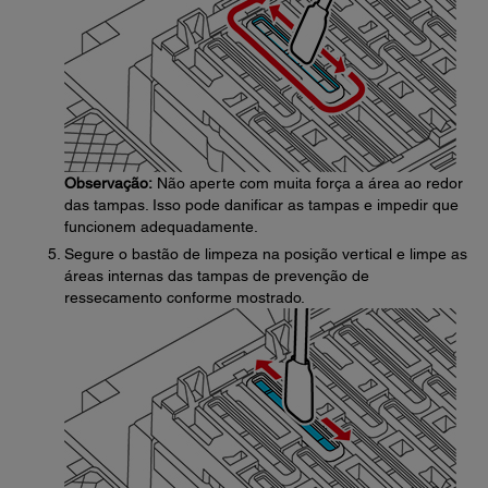
Observação:
Não aperte com muita força a área ao redor
das tampas. Isso pode danificar as tampas e impedir que
funcionem adequadamente.
Segure o bastão de limpeza na posição vertical e limpe as
áreas internas das tampas de prevenção de
ressecamento conforme mostrado.