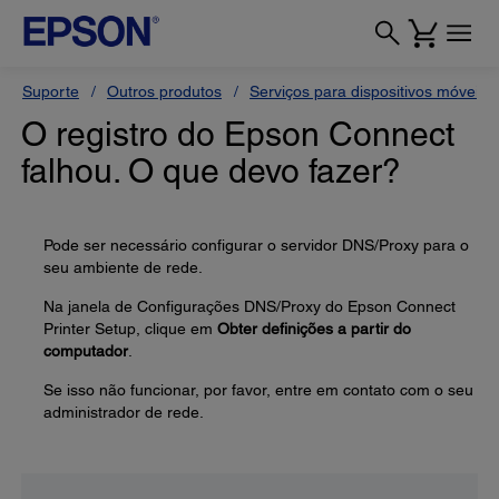
Suporte
Outros produtos
Serviços para dispositivos móveis
O registro do Epson Connect
falhou. O que devo fazer?
Pode ser necessário configurar o servidor DNS/Proxy para o
seu ambiente de rede.
Na janela de Configurações DNS/Proxy do Epson Connect
Printer Setup, clique em
Obter definições a partir do
computador
.
Se isso não funcionar, por favor, entre em contato com o seu
administrador de rede.