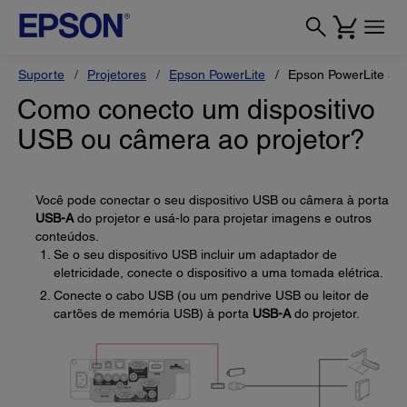
Suporte
Projetores
Epson PowerLite
Epson PowerLite 53
Como conecto um dispositivo
USB ou câmera ao projetor?
Você pode conectar o seu dispositivo USB ou câmera à porta
USB-A
do projetor e usá-lo para projetar imagens e outros
conteúdos.
Se o seu dispositivo USB incluir um adaptador de
eletricidade, conecte o dispositivo a uma tomada elétrica.
Conecte o cabo USB (ou um pendrive USB ou leitor de
cartões de memória USB) à porta
USB-A
do projetor.