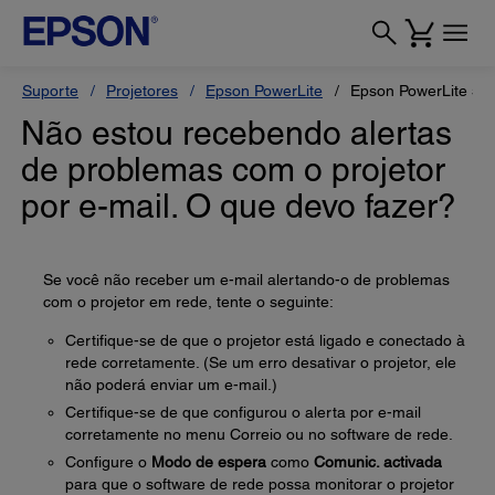
Suporte
Projetores
Epson PowerLite
Epson PowerLite 53
Não estou recebendo alertas
de problemas com o projetor
por e-mail. O que devo fazer?
Se você não receber um e-mail alertando-o de problemas
com o projetor em rede, tente o seguinte:
Certifique-se de que o projetor está ligado e conectado à
rede corretamente. (Se um erro desativar o projetor, ele
não poderá enviar um e-mail.)
Certifique-se de que configurou o alerta por e-mail
corretamente no menu Correio ou no software de rede.
Configure o
Modo de espera
como
Comunic. activada
para que o software de rede possa monitorar o projetor