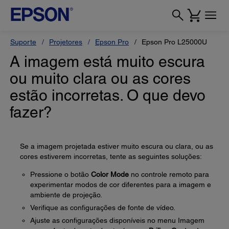
Suporte
Projetores
Epson Pro
Epson Pro L25000U
A imagem está muito escura
ou muito clara ou as cores
estão incorretas. O que devo
fazer?
Se a imagem projetada estiver muito escura ou clara, ou as
cores estiverem incorretas, tente as seguintes soluções:
Pressione o botão
Color Mode
no controle remoto para
experimentar modos de cor diferentes para a imagem e
ambiente de projeção.
Verifique as configurações de fonte de vídeo.
Ajuste as configurações disponíveis no menu Imagem