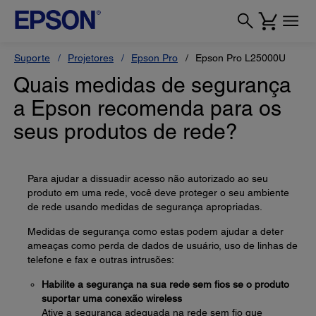
Suporte
Projetores
Epson Pro
Epson Pro L25000U
Quais medidas de segurança
a Epson recomenda para os
seus produtos de rede?
Para ajudar a dissuadir acesso não autorizado ao seu
produto em uma rede, você deve proteger o seu ambiente
de rede usando medidas de segurança apropriadas.
Medidas de segurança como estas podem ajudar a deter
ameaças como perda de dados de usuário, uso de linhas de
telefone e fax e outras intrusões:
Habilite a segurança na sua rede sem fios se o produto
suportar uma conexão wireless
Ative a segurança adequada na rede sem fio que