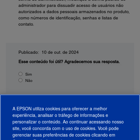
administrador para dissuadir acesso de usuários não
autorizados a dados pessoais armazenados no produto,
como números de identificação, senhas e listas de
contato.
Publicado: 10 de out. de 2024
Esse conteúdo foi útil?
Agradecemos sua resposta.
Sim
Não
A EPSON utiliza cookies para oferecer a melhor
experiência, analisar o tráfego de informações e
personalizar o conteúdo. Ao continuar acessando nosso
site, você concorda com o uso de cookies. Você pode
gerenciar suas preferências de cookies clicando em