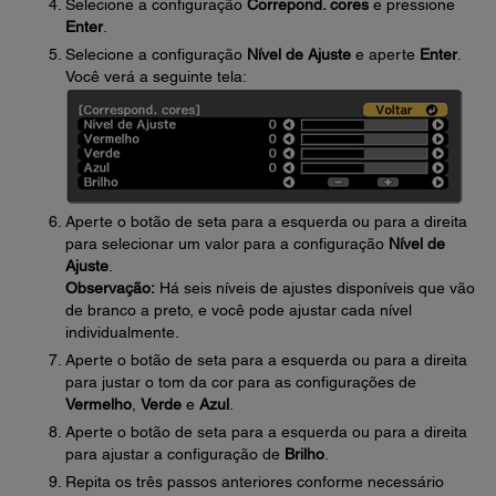
Selecione a configuração
Correpond. cores
e pressione
Enter
.
Selecione a configuração
Nível de Ajuste
e aperte
Enter
.
Você verá a seguinte tela:
Aperte o botão de seta para a esquerda ou para a direita
para selecionar um valor para a configuração
Nível de
Ajuste
.
Observação:
Há seis níveis de ajustes disponíveis que vão
de branco a preto, e você pode ajustar cada nível
individualmente.
Aperte o botão de seta para a esquerda ou para a direita
para justar o tom da cor para as configurações de
Vermelho
,
Verde
e
Azul
.
Aperte o botão de seta para a esquerda ou para a direita
para ajustar a configuração de
Brilho
.
Repita os três passos anteriores conforme necessário