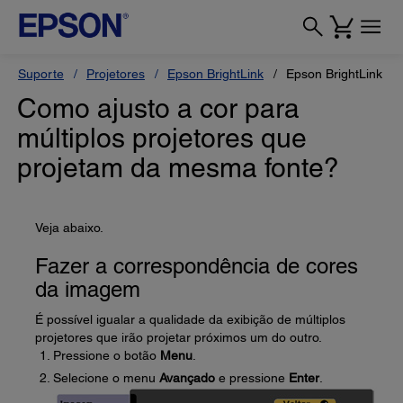
Suporte
Projetores
Epson BrightLink
Epson BrightLink Pr
Como ajusto a cor para
múltiplos projetores que
projetam da mesma fonte?
Veja abaixo.
Fazer a correspondência de cores
da imagem
É possível igualar a qualidade da exibição de múltiplos
projetores que irão projetar próximos um do outro.
Pressione o botão
Menu
.
Selecione o menu
Avançado
e pressione
Enter
.