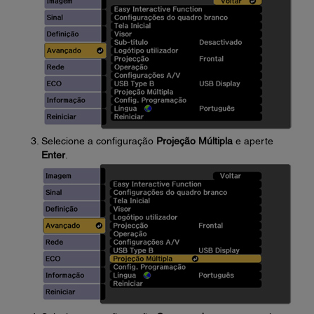
Selecione a configuração
Projeção Múltipla
e aperte
Enter
.