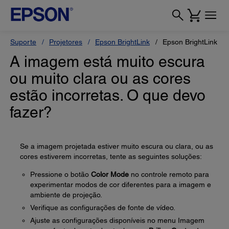
Suporte
Projetores
Epson BrightLink
Epson BrightLink Pr
A imagem está muito escura
ou muito clara ou as cores
estão incorretas. O que devo
fazer?
Se a imagem projetada estiver muito escura ou clara, ou as
cores estiverem incorretas, tente as seguintes soluções:
Pressione o botão
Color Mode
no controle remoto para
experimentar modos de cor diferentes para a imagem e
ambiente de projeção.
Verifique as configurações de fonte de vídeo.
Ajuste as configurações disponíveis no menu Imagem