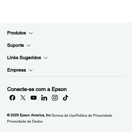
Produtos
Suporte
Links Sugeridos
Empresa
Conecte-se com a Epson
© 2026 Epson America, Inc.
Termos de Uso
Política de Privacidade
Privacidade de Dados