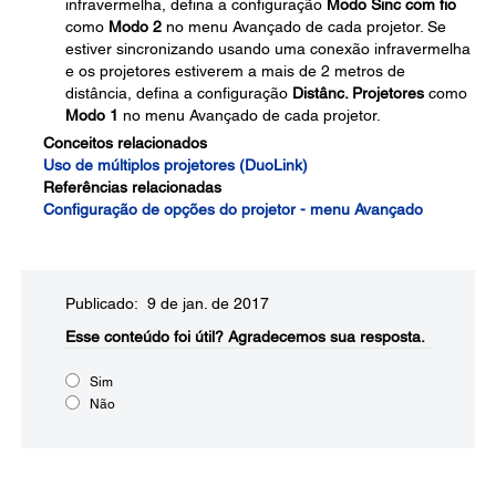
infravermelha, defina a configuração
Modo Sinc com fio
como
Modo 2
no menu Avançado de cada projetor. Se
estiver sincronizando usando uma conexão infravermelha
e os projetores estiverem a mais de 2 metros de
distância, defina a configuração
Distânc. Projetores
como
Modo 1
no menu Avançado de cada projetor.
Conceitos relacionados
Uso de múltiplos projetores (DuoLink)
Referências relacionadas
Configuração de opções do projetor - menu Avançado
Publicado: 9 de jan. de 2017
Esse conteúdo foi útil?
Agradecemos sua resposta.
Sim
Não