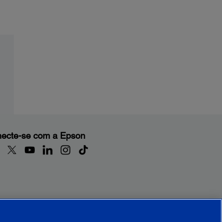
ecte-se com a Epson