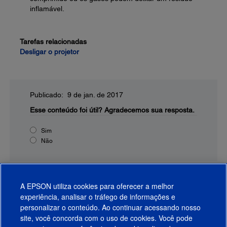
inflamável.
Tarefas relacionadas
Desligar o projetor
Publicado: 9 de jan. de 2017
Esse conteúdo foi útil?
Agradecemos sua resposta.
Sim
Não
A EPSON utiliza cookies para oferecer a melhor
experiência, analisar o tráfego de informações e
personalizar o conteúdo. Ao continuar acessando nosso
site, você concorda com o uso de cookies. Você pode