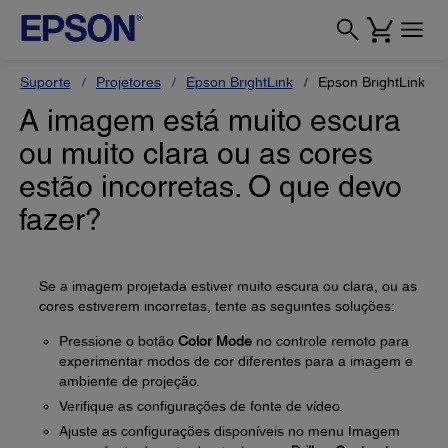
Suporte
Projetores
Epson BrightLink
Epson BrightLink 6
A imagem está muito escura
ou muito clara ou as cores
estão incorretas. O que devo
fazer?
Se a imagem projetada estiver muito escura ou clara, ou as
cores estiverem incorretas, tente as seguintes soluções:
Pressione o botão
Color Mode
no controle remoto para
experimentar modos de cor diferentes para a imagem e
ambiente de projeção.
Verifique as configurações de fonte de vídeo.
Ajuste as configurações disponíveis no menu Imagem