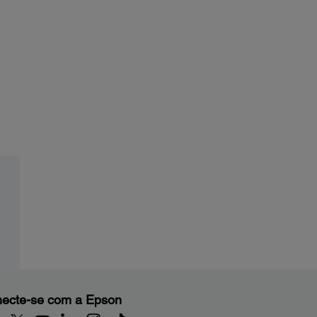
ecte-se com a Epson