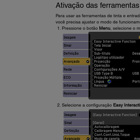
Ativação das ferramentas
Para usar as ferramentas de tinta e entr
você precisa ajustar o modo de funcionam
Pressione o botão
Menu
, selecione o
Selecione a configuração
Easy Interact