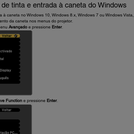
 de tinta e entrada à caneta do Windows
ada à caneta no Windows 10, Windows 8.x, Windows 7 ou Windows Vista,
ento da caneta nos menus do projetor.
 menu
Avançado
e pressione
Enter
.
ive Function
e pressione
Enter
.