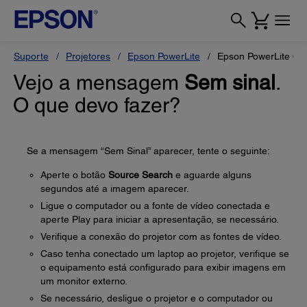
Suporte
Projetores
Epson PowerLite
Epson PowerLite 6
Vejo a mensagem
Sem sinal
.
O que devo fazer?
Se a mensagem “Sem Sinal” aparecer, tente o seguinte:
Aperte o botão
Source Search
e aguarde alguns
segundos até a imagem aparecer.
Ligue o computador ou a fonte de vídeo conectada e
aperte Play para iniciar a apresentação, se necessário.
Verifique a conexão do projetor com as fontes de vídeo.
Caso tenha conectado um laptop ao projetor, verifique se
o equipamento está configurado para exibir imagens em
um monitor externo.
Se necessário, desligue o projetor e o computador ou