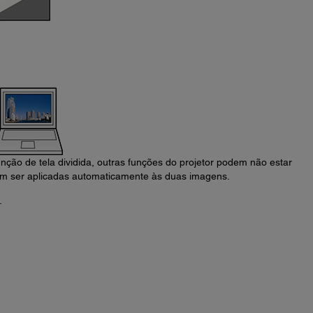
nção de tela dividida, outras funções do projetor podem não estar
em ser aplicadas automaticamente às duas imagens.
.