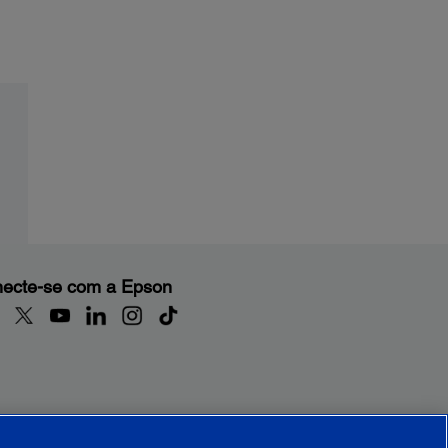
ecte-se com a Epson