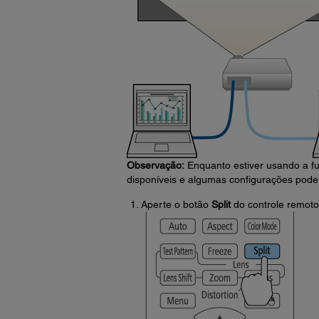
Observação:
Enquanto estiver usando a fu
disponíveis e algumas configurações pod
Aperte o botão
Split
do controle remoto