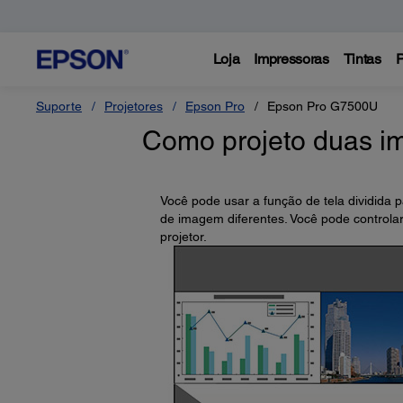
Loja
Impressoras
Tintas
P
Suporte
Projetores
Epson Pro
Epson Pro G7500U
Como projeto duas i
Você pode usar a função de tela dividida 
de imagem diferentes. Você pode controlar
projetor.