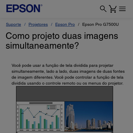
Suporte
Projetores
Epson Pro
Epson Pro G7500U
Como projeto duas imagens
simultaneamente?
Você pode usar a função de tela dividida para projetar
simultaneamente, lado a lado, duas imagens de duas fontes
de imagem diferentes. Você pode controlar a função de tela
dividida usando o controle remoto ou os menus do projetor.