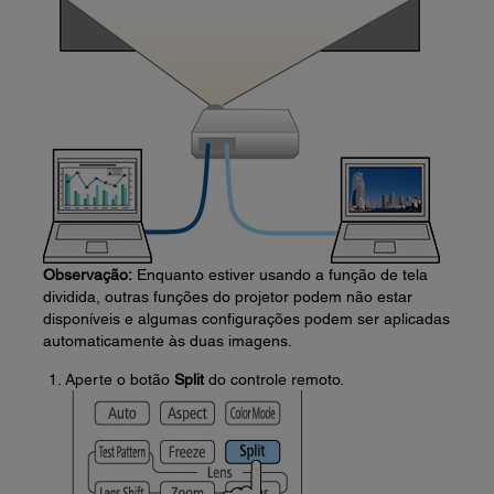
Observação:
Enquanto estiver usando a função de tela
dividida, outras funções do projetor podem não estar
disponíveis e algumas configurações podem ser aplicadas
automaticamente às duas imagens.
Aperte o botão
Split
do controle remoto.