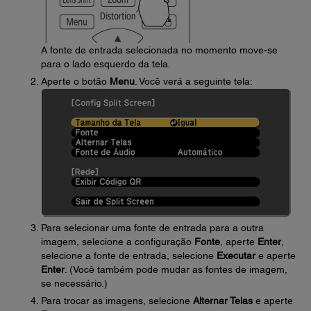
A fonte de entrada selecionada no momento move-se
para o lado esquerdo da tela.
Aperte o botão
Menu
. Você verá a seguinte tela:
Para selecionar uma fonte de entrada para a outra
imagem, selecione a configuração
Fonte
, aperte
Enter
,
selecione a fonte de entrada, selecione
Executar
e aperte
Enter
. (Você também pode mudar as fontes de imagem,
se necessário.)
Para trocar as imagens, selecione
Alternar Telas
e aperte