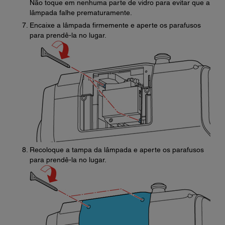
Não toque em nenhuma parte de vidro para evitar que a
lâmpada falhe prematuramente.
Encaixe a lâmpada firmemente e aperte os parafusos
para prendê-la no lugar.
Recoloque a tampa da lâmpada e aperte os parafusos
para prendê-la no lugar.