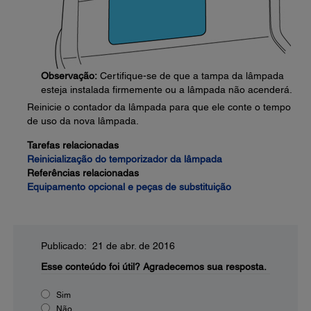
Observação:
Certifique-se de que a tampa da lâmpada
esteja instalada firmemente ou a lâmpada não acenderá.
Reinicie o contador da lâmpada para que ele conte o tempo
de uso da nova lâmpada.
Tarefas relacionadas
Reinicialização do temporizador da lâmpada
Referências relacionadas
Equipamento opcional e peças de substituição
Publicado: 21 de abr. de 2016
Esse conteúdo foi útil?
Agradecemos sua resposta.
Sim
Não