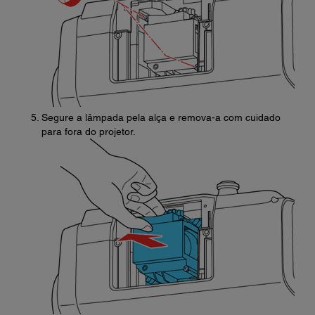
Segure a lâmpada pela alça e remova-a com cuidado
para fora do projetor.