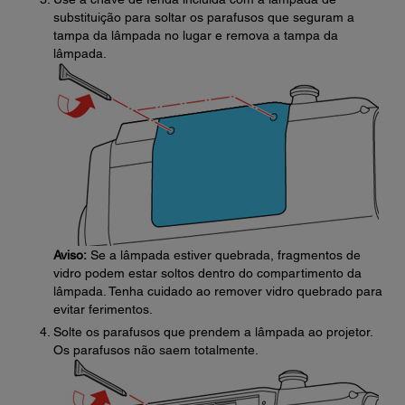
substituição para soltar os parafusos que seguram a
tampa da lâmpada no lugar e remova a tampa da
lâmpada.
Aviso:
Se a lâmpada estiver quebrada, fragmentos de
vidro podem estar soltos dentro do compartimento da
lâmpada. Tenha cuidado ao remover vidro quebrado para
evitar ferimentos.
Solte os parafusos que prendem a lâmpada ao projetor.
Os parafusos não saem totalmente.