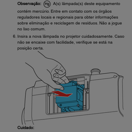
Observação:
A(s) lâmpada(s) deste equipamento
contém mercúrio. Entre em contato com os órgãos
reguladores locais e regionais para obter informações
sobre eliminação e reciclagem de resíduos. Não a jogue
no lixo comum.
Insira a nova lâmpada no projetor cuidadosamente. Caso
não se encaixe com facilidade, verifique se está na
posição certa.
Cuidado: