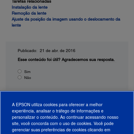
Tarefas relacionadas
Instalação da lente
Remoção da lente
Ajuste da posição da imagem usando o deslocamento da
lente
Publicado: 21 de abr. de 2016
Esse conteúdo foi útil?
Agradecemos sua resposta.
Sim
Não
A EPSON utiliza cookies para oferecer a melhor
experiência, analisar o tráfego de informações e
personalizar o conteúdo. Ao continuar acessando nosso
site, você concorda com o uso de cookies. Você pode
gerenciar suas preferências de cookies clicando em