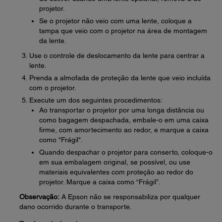
projetor.
Se o projetor não veio com uma lente, coloque a
tampa que veio com o projetor na área de montagem
da lente.
Use o controle de deslocamento da lente para centrar a
lente.
Prenda a almofada de proteção da lente que veio incluída
com o projetor.
Execute um dos seguintes procedimentos:
Ao transportar o projetor por uma longa distância ou
como bagagem despachada, embale-o em uma caixa
firme, com amortecimento ao redor, e marque a caixa
como "Frágil".
Quando despachar o projetor para conserto, coloque-o
em sua embalagem original, se possível, ou use
materiais equivalentes com proteção ao redor do
projetor. Marque a caixa como “Frágil”.
Observação:
A Epson não se responsabiliza por qualquer
dano ocorrido durante o transporte.