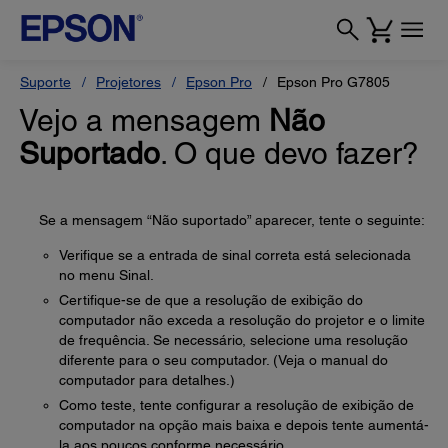
Suporte
Projetores
Epson Pro
Epson Pro G7805
Vejo a mensagem
Não
Suportado
. O que devo fazer?
Se a mensagem “Não suportado” aparecer, tente o seguinte:
Verifique se a entrada de sinal correta está selecionada
no menu Sinal.
Certifique-se de que a resolução de exibição do
computador não exceda a resolução do projetor e o limite
de frequência. Se necessário, selecione uma resolução
diferente para o seu computador. (Veja o manual do
computador para detalhes.)
Como teste, tente configurar a resolução de exibição de
computador na opção mais baixa e depois tente aumentá-
la aos poucos conforme necessário.