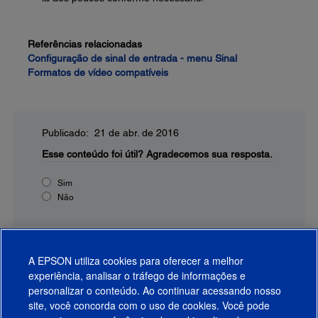
Referências relacionadas
Configuração de sinal de entrada - menu Sinal
Formatos de vídeo compatíveis
Publicado: 21 de abr. de 2016
Esse conteúdo foi útil?
Agradecemos sua resposta.
Sim
Não
A EPSON utiliza cookies para oferecer a melhor
experiência, analisar o tráfego de informações e
personalizar o conteúdo. Ao continuar acessando nosso
site, você concorda com o uso de cookies. Você pode