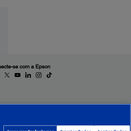
ecte-se com a Epson