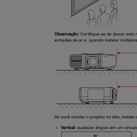
Observação:
Certifique-se de deixar pelo
entradas de ar e, quando instalar múltiplo
Se você montar o projetor no teto, instale
Vertical
: qualquer ângulo em um círcul