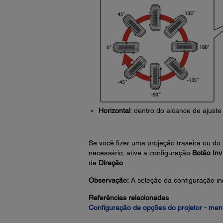
Horizontal
: dentro do alcance de ajuste
Se você fizer uma projeção traseira ou do 
necessário, ative a configuração
Botão Inv
de
Direção
.
Observação:
A seleção da configuração in
Referências relacionadas
Configuração de opções do projetor - me