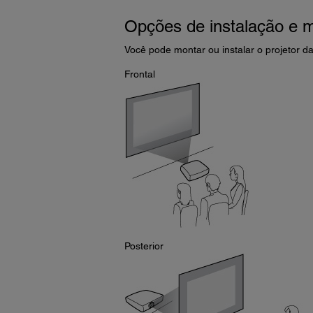
Opções de instalação e 
Você pode montar ou instalar o projetor d
Frontal
Posterior