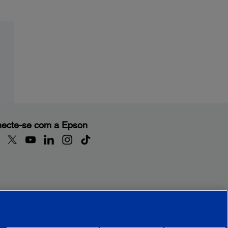
ecte-se com a Epson