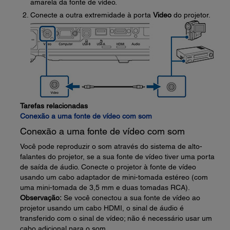
amarela da fonte de vídeo.
Conecte a outra extremidade à porta
Video
do projetor.
Tarefas relacionadas
Conexão a uma fonte de vídeo com som
Conexão a uma fonte de vídeo com som
Você pode reproduzir o som através do sistema de alto-
falantes do projetor, se a sua fonte de vídeo tiver uma porta
de saída de áudio. Conecte o projetor à fonte de vídeo
usando um cabo adaptador de mini-tomada estéreo (com
uma mini-tomada de 3,5 mm e duas tomadas RCA).
Observação:
Se você conectou a sua fonte de vídeo ao
projetor usando um cabo HDMI, o sinal de áudio é
transferido com o sinal de vídeo; não é necessário usar um
cabo adicional para o som.