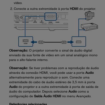
vídeo.
Conecte a outra extremidade à porta
HDMI
do projetor.
Observação:
O projetor converte o sinal de áudio digital
enviado da sua fonte de vídeo em um sinal analógico mono
para o alto-falante interno.
Observação:
Se tiver problemas com a reprodução de áudio
através da conexão HDMI, você pode usar a porta
Audio
alternativamente para reproduzir o som. Conecte uma
extremidade do cabo de áudio estéreo de 3,5 mm à porta
Audio
do projetor e a outra extremidade à porta de saída de
áudio do computador. Depois selecione
Audio
como a
configuração de
Saída Áudio HDMI
no menu Avançado.
Referências relacionadas