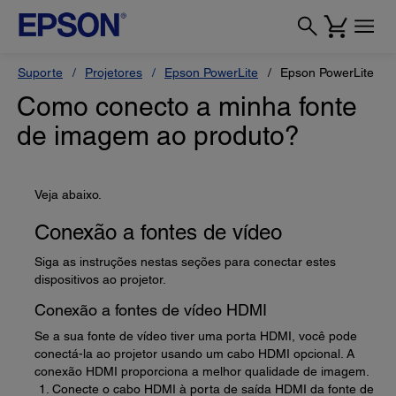
Suporte
Projetores
Epson PowerLite
Epson PowerLite 1
Como conecto a minha fonte
de imagem ao produto?
Veja abaixo.
Conexão a fontes de vídeo
Siga as instruções nestas seções para conectar estes
dispositivos ao projetor.
Conexão a fontes de vídeo HDMI
Se a sua fonte de vídeo tiver uma porta HDMI, você pode
conectá-la ao projetor usando um cabo HDMI opcional. A
conexão HDMI proporciona a melhor qualidade de imagem.
Conecte o cabo HDMI à porta de saída HDMI da fonte de