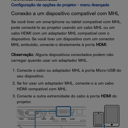
Configuração de opções do projetor - menu Avançado
Conexão a um dispositivo compatível com MHL
Se você tiver um smartphone ou tablet compatível com MHL,
pode conectá-lo ao projetor usando um cabo MHL ou um
cabo HDMI com um adaptador MHL compatível com o
dispositivo. Se você tiver um dispositivo com um conector
MHL embutido, conecte-o diretamente à porta
HDMI
.
Observação:
Alguns dispositivos conectados podem não
carregar quando usar um adaptador MHL.
Conecte o cabo ou adaptador MHL à porta Micro-USB do
seu dispositivo.
Se for usar um adaptador MHL, conecte-o a um cabo
HDMI compatível com MHL.
Conecte a outra extremidade do cabo à porta
HDMI
do
projetor.