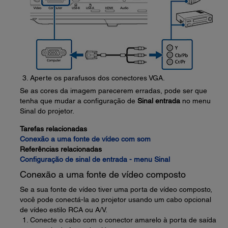
Aperte os parafusos dos conectores VGA.
Se as cores da imagem parecerem erradas, pode ser que
tenha que mudar a configuração de
Sinal entrada
no menu
Sinal do projetor.
Tarefas relacionadas
Conexão a uma fonte de vídeo com som
Referências relacionadas
Configuração de sinal de entrada - menu Sinal
Conexão a uma fonte de vídeo composto
Se a sua fonte de vídeo tiver uma porta de vídeo composto,
você pode conectá-la ao projetor usando um cabo opcional
de vídeo estilo RCA ou A/V.
Conecte o cabo com o conector amarelo à porta de saída