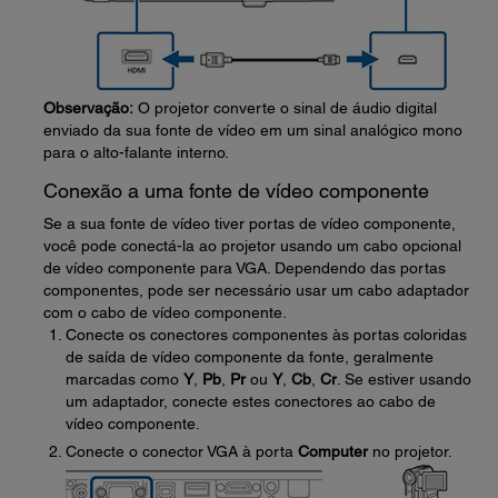
Observação:
O projetor converte o sinal de áudio digital
enviado da sua fonte de vídeo em um sinal analógico mono
para o alto-falante interno.
Conexão a uma fonte de vídeo componente
Se a sua fonte de vídeo tiver portas de vídeo componente,
você pode conectá-la ao projetor usando um cabo opcional
de vídeo componente para VGA. Dependendo das portas
componentes, pode ser necessário usar um cabo adaptador
com o cabo de vídeo componente.
Conecte os conectores componentes às portas coloridas
de saída de vídeo componente da fonte, geralmente
marcadas como
Y
,
Pb
,
Pr
ou
Y
,
Cb
,
Cr
. Se estiver usando
um adaptador, conecte estes conectores ao cabo de
vídeo componente.
Conecte o conector VGA à porta
Computer
no projetor.