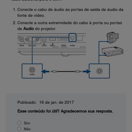
Conecte o cabo de áudio às portas de saída de áudio da
fonte de vídeo.
Conecte a outra extremidade do cabo à porta ou portas
de
Audio
do projetor.
Publicado: 16 de jan. de 2017
Esse conteúdo foi útil?
Agradecemos sua resposta.
Sim
Não