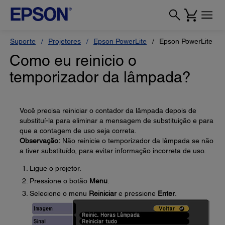
Suporte
Projetores
Epson PowerLite
Epson PowerLite 1
Como eu reinicio o
temporizador da lâmpada?
Você precisa reiniciar o contador da lâmpada depois de
substituí-la para eliminar a mensagem de substituição e para
que a contagem de uso seja correta.
Observação:
Não reinicie o temporizador da lâmpada se não
a tiver substituído, para evitar informação incorreta de uso.
Ligue o projetor.
Pressione o botão
Menu
.
Selecione o menu
Reiniciar
e pressione
Enter
.