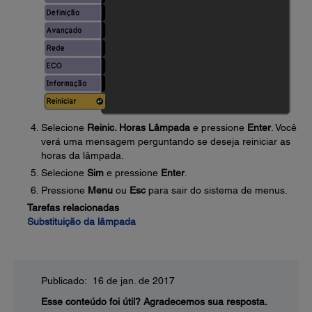
Selecione
Reinic. Horas Lâmpada
e pressione
Enter
. Você
verá uma mensagem perguntando se deseja reiniciar as
horas da lâmpada.
Selecione
Sim
e pressione
Enter
.
Pressione
Menu
ou
Esc
para sair do sistema de menus.
Tarefas relacionadas
Substituição da lâmpada
Publicado: 16 de jan. de 2017
Esse conteúdo foi útil?
Agradecemos sua resposta.