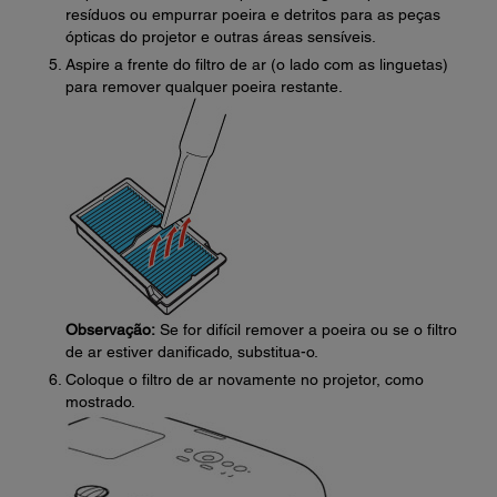
resíduos ou empurrar poeira e detritos para as peças
ópticas do projetor e outras áreas sensíveis.
Aspire a frente do filtro de ar (o lado com as linguetas)
para remover qualquer poeira restante.
Observação:
Se for difícil remover a poeira ou se o filtro
de ar estiver danificado, substitua-o.
Coloque o filtro de ar novamente no projetor, como
mostrado.