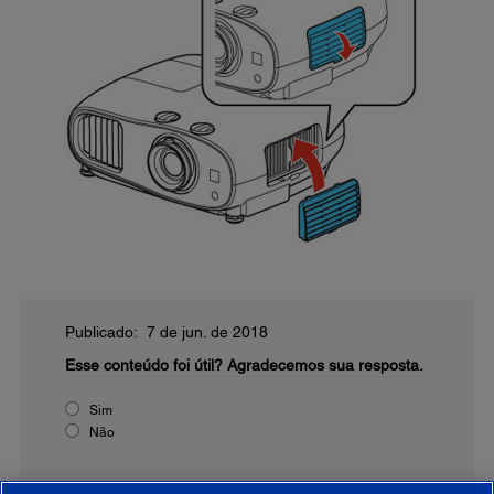
Publicado: 7 de jun. de 2018
Esse conteúdo foi útil?
Agradecemos sua resposta.
Sim
Não