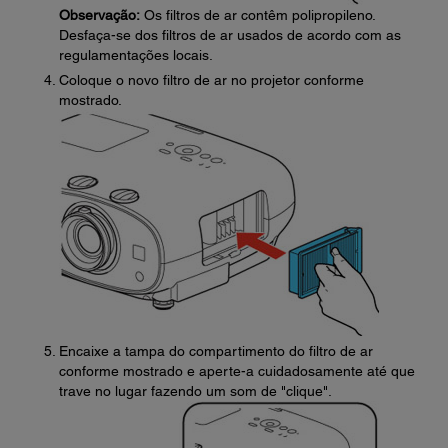
Observação:
Os filtros de ar contêm polipropileno.
Desfaça-se dos filtros de ar usados de acordo com as
regulamentações locais.
Coloque o novo filtro de ar no projetor conforme
mostrado.
Encaixe a tampa do compartimento do filtro de ar
conforme mostrado e aperte-a cuidadosamente até que
trave no lugar fazendo um som de "clique".