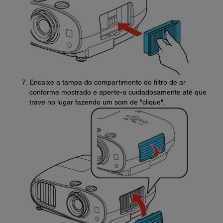
Encaixe a tampa do compartimento do filtro de ar
conforme mostrado e aperte-a cuidadosamente até que
trave no lugar fazendo um som de "clique".