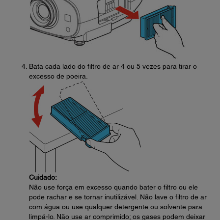
Bata cada lado do filtro de ar 4 ou 5 vezes para tirar o
excesso de poeira.
Cuidado:
Não use força em excesso quando bater o filtro ou ele
pode rachar e se tornar inutilizável. Não lave o filtro de ar
com água ou use qualquer detergente ou solvente para
limpá-lo. Não use ar comprimido; os gases podem deixar