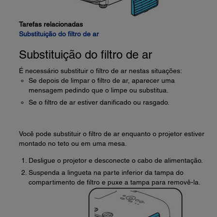
Tarefas relacionadas
Substituição do filtro de ar
Substituição do filtro de ar
É necessário substituir o filtro de ar nestas situações:
Se depois de limpar o filtro de ar, aparecer uma
mensagem pedindo que o limpe ou substitua.
Se o filtro de ar estiver danificado ou rasgado.
Você pode substituir o filtro de ar enquanto o projetor estiver
montado no teto ou em uma mesa.
Desligue o projetor e desconecte o cabo de alimentação.
Suspenda a lingueta na parte inferior da tampa do
compartimento de filtro e puxe a tampa para removê-la.