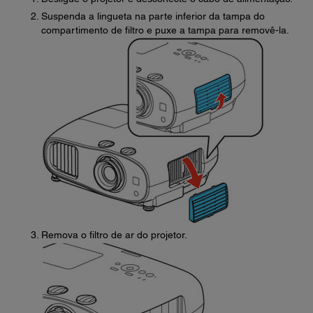
Suspenda a lingueta na parte inferior da tampa do
compartimento de filtro e puxe a tampa para removê-la.
Remova o filtro de ar do projetor.