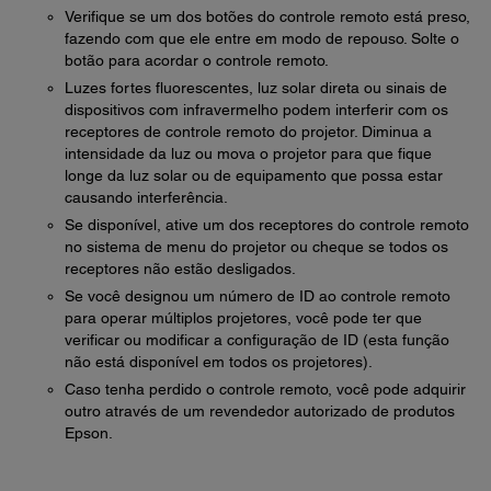
Verifique se um dos botões do controle remoto está preso,
fazendo com que ele entre em modo de repouso. Solte o
botão para acordar o controle remoto.
Luzes fortes fluorescentes, luz solar direta ou sinais de
dispositivos com infravermelho podem interferir com os
receptores de controle remoto do projetor. Diminua a
intensidade da luz ou mova o projetor para que fique
longe da luz solar ou de equipamento que possa estar
causando interferência.
Se disponível, ative um dos receptores do controle remoto
no sistema de menu do projetor ou cheque se todos os
receptores não estão desligados.
Se você designou um número de ID ao controle remoto
para operar múltiplos projetores, você pode ter que
verificar ou modificar a configuração de ID (esta função
não está disponível em todos os projetores).
Caso tenha perdido o controle remoto, você pode adquirir
outro através de um revendedor autorizado de produtos
Epson.