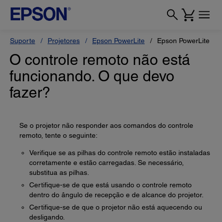
Suporte
Projetores
Epson PowerLite
Epson PowerLite H
O controle remoto não está
funcionando. O que devo
fazer?
Se o projetor não responder aos comandos do controle
remoto, tente o seguinte:
Verifique se as pilhas do controle remoto estão instaladas
corretamente e estão carregadas. Se necessário,
substitua as pilhas.
Certifique-se de que está usando o controle remoto
dentro do ângulo de recepção e de alcance do projetor.
Certifique-se de que o projetor não está aquecendo ou
desligando.