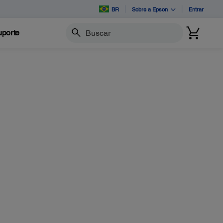
BR
Sobre a Epson
Entrar
porte
Buscar