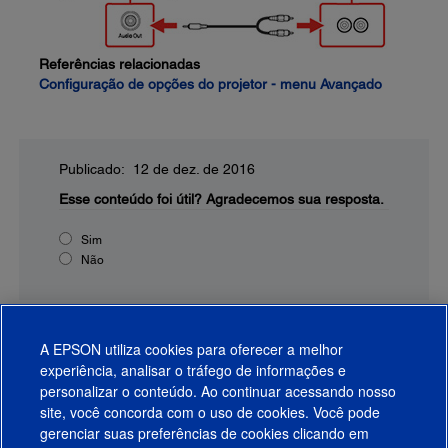
Referências relacionadas
Configuração de opções do projetor - menu Avançado
Publicado: 12 de dez. de 2016
Esse conteúdo foi útil?
Agradecemos sua resposta.
Sim
Não
A EPSON utiliza cookies para oferecer a melhor
experiência, analisar o tráfego de informações e
personalizar o conteúdo. Ao continuar acessando nosso
site, você concorda com o uso de cookies. Você pode
gerenciar suas preferências de cookies clicando em