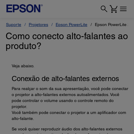
Suporte
Projetores
Epson PowerLite
Epson PowerLite 2
Como conecto alto-falantes ao
produto?
Veja abaixo.
Conexão de alto-falantes externos
Para realçar o som da sua apresentação, você pode conectar
o projetor a alto-falantes externos autoalimentados. Você
pode controlar o volume usando o controle remoto do
projetor.
Você também pode conectar o projetor a um aplificador com
alto-falante.
Se você quiser reproduzir áudio dos alto-falantes externos