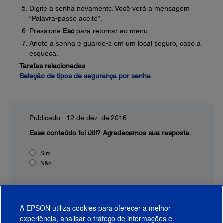
Digite a senha novamente. Você verá a mensagem
“Palavra-passe aceite”.
Pressione
Esc
para retornar ao menu.
Anote a senha e guarde-a em um local seguro, caso a
esqueça.
Tarefas relacionadas
Seleção de tipos de segurança por senha
Publicado: 12 de dez. de 2016
Esse conteúdo foi útil?
Agradecemos sua resposta.
Sim
Não
A EPSON utiliza cookies para oferecer a melhor
experiência, analisar o tráfego de informações e