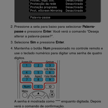
Pressione a seta para baixo para selecionar
Palavra-
passe
e pressione
Enter
. Você verá o comando “Deseja
alterar a palavra-passe?”.
Selecione
Sim
e pressione
Enter
.
Mantenha o botão
Num
pressionado no controle remoto e
use o teclado numérico para digitar uma senha de quatro
dígitos.
A senha é mostrada como **** enquanto digitada. Depois
verá o comando de confirmação.