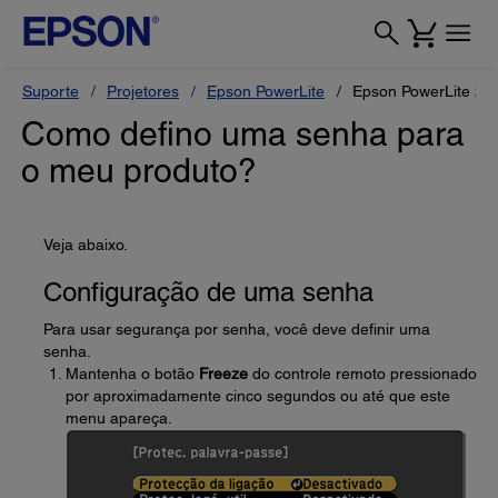
Suporte
Projetores
Epson PowerLite
Epson PowerLite 2
Como defino uma senha para
o meu produto?
Veja abaixo.
Configuração de uma senha
Para usar segurança por senha, você deve definir uma
senha.
Mantenha o botão
Freeze
do controle remoto pressionado
por aproximadamente cinco segundos ou até que este
menu apareça.