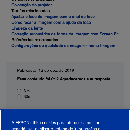
Colocação do projetor
Tarefas relacionadas
Ajustar o foco da imagem com o anel de foco
Como focar a imagem com a ajuda de foco
Limpeza da lente
Correção automática da forma da imagem com Screen Fit
Referências relacionadas
Configurações de qualidade de imagem - menu Imagem
Publicado: 12 de dez. de 2016
Esse conteúdo foi útil?
Agradecemos sua resposta.
Sim
Não
A EPSON utiliza cookies para oferecer a melhor
experiência, analisar o tráfego de informações e