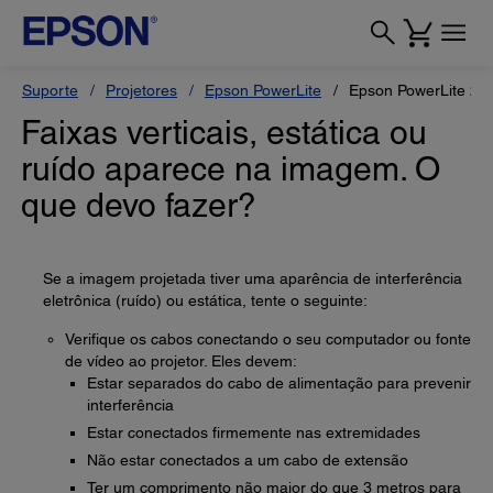
Suporte
Projetores
Epson PowerLite
Epson PowerLite 20
Faixas verticais, estática ou
ruído aparece na imagem. O
que devo fazer?
Se a imagem projetada tiver uma aparência de interferência
eletrônica (ruído) ou estática, tente o seguinte:
Verifique os cabos conectando o seu computador ou fonte
de vídeo ao projetor. Eles devem:
Estar separados do cabo de alimentação para prevenir
interferência
Estar conectados firmemente nas extremidades
Não estar conectados a um cabo de extensão
Ter um comprimento não maior do que 3 metros para