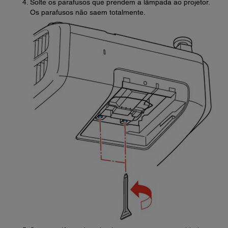
Solte os parafusos que prendem a lâmpada ao projetor.
Os parafusos não saem totalmente.