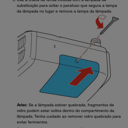
substituição para soltar o parafuso que segura a tampa
da lâmpada no lugar e remova a tampa da lâmpada.
Aviso:
Se a lâmpada estiver quebrada, fragmentos de
vidro podem estar soltos dentro do compartimento da
lâmpada. Tenha cuidado ao remover vidro quebrado para
evitar ferimentos.