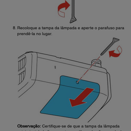
Recoloque a tampa da lâmpada e aperte o parafuso para
prendê-la no lugar.
Observação:
Certifique-se de que a tampa da lâmpada