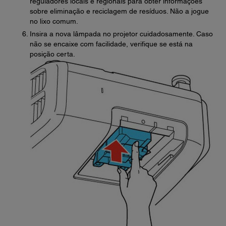
reguladores locais e regionais para obter informações
sobre eliminação e reciclagem de resíduos. Não a jogue
no lixo comum.
Insira a nova lâmpada no projetor cuidadosamente. Caso
não se encaixe com facilidade, verifique se está na
posição certa.