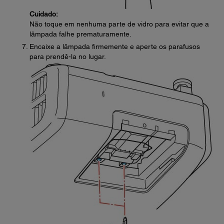
Cuidado:
Não toque em nenhuma parte de vidro para evitar que a
lâmpada falhe prematuramente.
Encaixe a lâmpada firmemente e aperte os parafusos
para prendê-la no lugar.