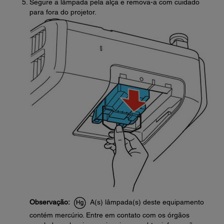
Segure a lâmpada pela alça e remova-a com cuidado
para fora do projetor.
Observação:
A(s) lâmpada(s) deste equipamento
contém mercúrio. Entre em contato com os órgãos