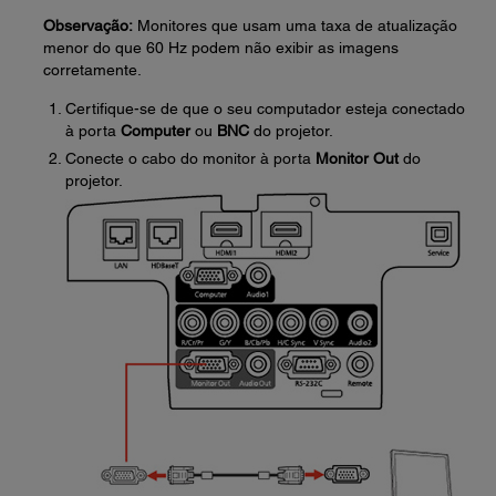
Observação:
Monitores que usam uma taxa de atualização
menor do que 60 Hz podem não exibir as imagens
corretamente.
Certifique-se de que o seu computador esteja conectado
à porta
Computer
ou
BNC
do projetor.
Conecte o cabo do monitor à porta
Monitor Out
do
projetor.