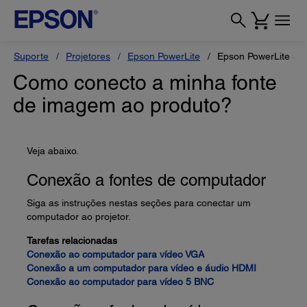
Suporte
Projetores
Epson PowerLite
Epson PowerLite 55
Como conecto a minha fonte
de imagem ao produto?
Veja abaixo.
Conexão a fontes de computador
Siga as instruções nestas seções para conectar um
computador ao projetor.
Tarefas relacionadas
Conexão ao computador para vídeo VGA
Conexão a um computador para vídeo e áudio HDMI
Conexão ao computador para vídeo 5 BNC