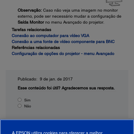
Observação:
Caso não veja uma imagem no monitor
externo, pode ser necessário mudar a configuração de
Saída Monitor
no menu Avançado do projetor.
Tarefas relacionadas
Conexão ao computador para vídeo VGA
Conexão a uma fonte de vídeo componente para BNC
Referências relacionadas
Configuração de opções do projetor - menu Avançado
Publicado: 9 de jan. de 2017
Esse conteúdo foi útil?
Agradecemos sua resposta.
Sim
Não
A EPSON utiliza cookies para oferecer a melhor