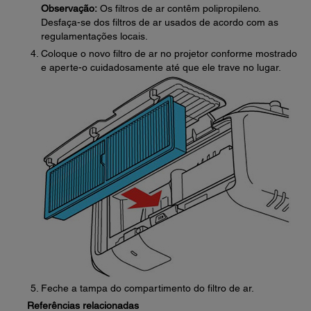
Observação:
Os filtros de ar contêm polipropileno.
Desfaça-se dos filtros de ar usados de acordo com as
regulamentações locais.
Coloque o novo filtro de ar no projetor conforme mostrado
e aperte-o cuidadosamente até que ele trave no lugar.
Feche a tampa do compartimento do filtro de ar.
Referências relacionadas