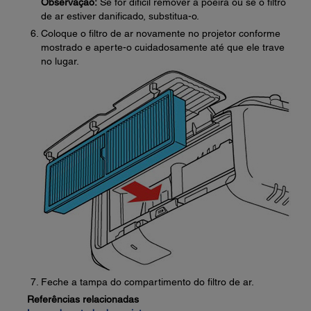
Observação:
Se for difícil remover a poeira ou se o filtro
de ar estiver danificado, substitua-o.
Coloque o filtro de ar novamente no projetor conforme
mostrado e aperte-o cuidadosamente até que ele trave
no lugar.
Feche a tampa do compartimento do filtro de ar.
Referências relacionadas