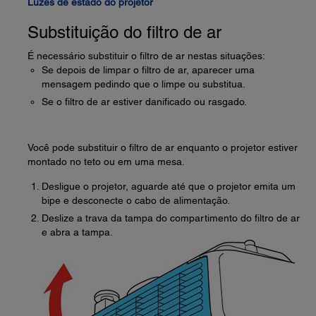
Luzes de estado do projetor
Substituição do filtro de ar
É necessário substituir o filtro de ar nestas situações:
Se depois de limpar o filtro de ar, aparecer uma
mensagem pedindo que o limpe ou substitua.
Se o filtro de ar estiver danificado ou rasgado.
Você pode substituir o filtro de ar enquanto o projetor estiver
montado no teto ou em uma mesa.
Desligue o projetor, aguarde até que o projetor emita um
bipe e desconecte o cabo de alimentação.
Deslize a trava da tampa do compartimento do filtro de ar
e abra a tampa.