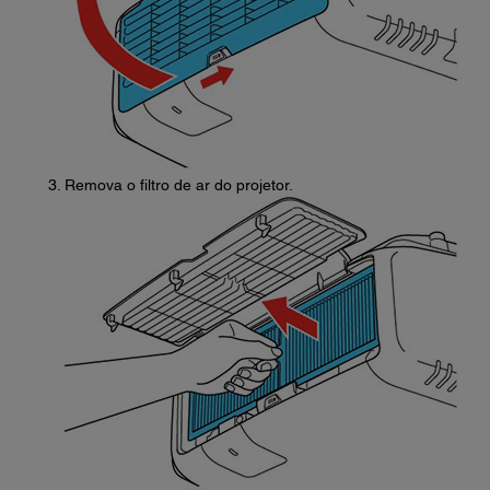
Remova o filtro de ar do projetor.