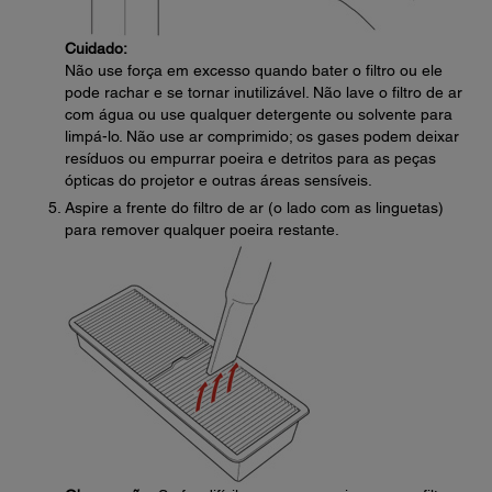
Cuidado:
Não use força em excesso quando bater o filtro ou ele
pode rachar e se tornar inutilizável. Não lave o filtro de ar
com água ou use qualquer detergente ou solvente para
limpá-lo. Não use ar comprimido; os gases podem deixar
resíduos ou empurrar poeira e detritos para as peças
ópticas do projetor e outras áreas sensíveis.
Aspire a frente do filtro de ar (o lado com as linguetas)
para remover qualquer poeira restante.