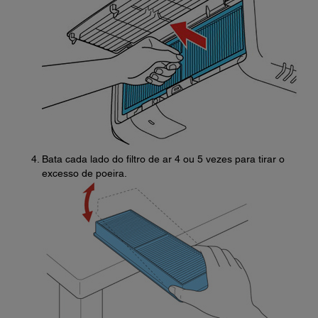
Bata cada lado do filtro de ar 4 ou 5 vezes para tirar o
excesso de poeira.