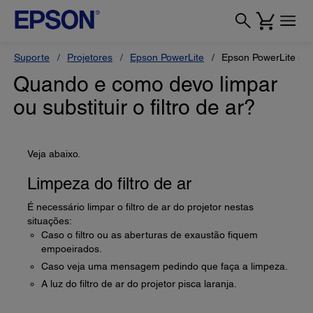
Suporte
Projetores
Epson PowerLite
Epson PowerLite 55
Quando e como devo limpar
ou substituir o filtro de ar?
Veja abaixo.
Limpeza do filtro de ar
É necessário limpar o filtro de ar do projetor nestas
situações:
Caso o filtro ou as aberturas de exaustão fiquem
empoeirados.
Caso veja uma mensagem pedindo que faça a limpeza.
A luz do filtro de ar do projetor pisca laranja.