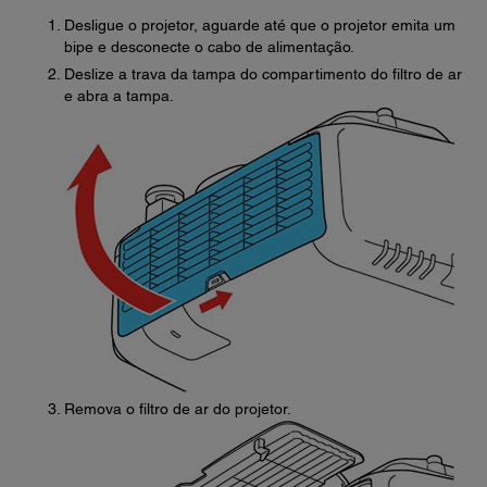
Desligue o projetor, aguarde até que o projetor emita um
bipe e desconecte o cabo de alimentação.
Deslize a trava da tampa do compartimento do filtro de ar
e abra a tampa.
Remova o filtro de ar do projetor.