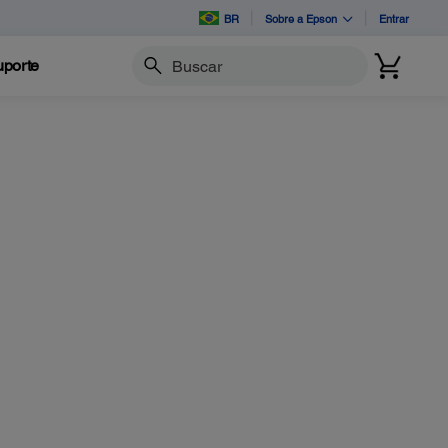
BR
Sobre a Epson
Entrar
porte
Buscar