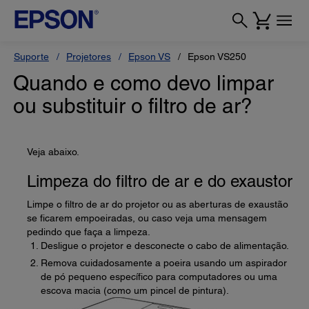
Suporte
Projetores
Epson VS
Epson VS250
Quando e como devo limpar
ou substituir o filtro de ar?
Veja abaixo.
Limpeza do filtro de ar e do exaustor
Limpe o filtro de ar do projetor ou as aberturas de exaustão
se ficarem empoeiradas, ou caso veja uma mensagem
pedindo que faça a limpeza.
Desligue o projetor e desconecte o cabo de alimentação.
Remova cuidadosamente a poeira usando um aspirador
de pó pequeno específico para computadores ou uma
escova macia (como um pincel de pintura).