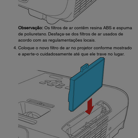
Observação:
Os filtros de ar contêm resina ABS e espuma
de poliuretano. Desfaça-se dos filtros de ar usados de
acordo com as regulamentações locais.
Coloque o novo filtro de ar no projetor conforme mostrado
e aperte-o cuidadosamente até que ele trave no lugar.