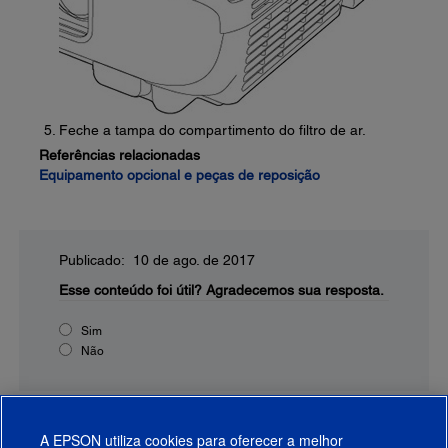
Feche a tampa do compartimento do filtro de ar.
Referências relacionadas
Equipamento opcional e peças de reposição
Publicado: 10 de ago. de 2017
Esse conteúdo foi útil?
Agradecemos sua resposta.
Sim
Não
A EPSON utiliza cookies para oferecer a melhor