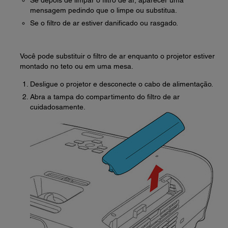
Se depois de limpar o filtro de ar, aparecer uma
mensagem pedindo que o limpe ou substitua.
Se o filtro de ar estiver danificado ou rasgado.
Você pode substituir o filtro de ar enquanto o projetor estiver
montado no teto ou em uma mesa.
Desligue o projetor e desconecte o cabo de alimentação.
Abra a tampa do compartimento do filtro de ar
cuidadosamente.