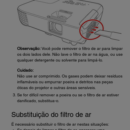
Observação:
Você pode remover o filtro de ar para limpar
os dois lados dele. Não lave o filtro de ar na água, ou use
qualquer detergente ou solvente para limpá-lo.
Cuidado:
Não use ar comprimido. Os gases podem deixar resíduos
inflamáveis ou empurrar poeira e detritos nas peças
óticas do projetor e outras áreas sensíveis.
Se for difícil remover a poeira ou se o filtro de ar estiver
danificado, substitua-o.
Substituição do filtro de ar
É necessário substituir o filtro de ar nestas situações: