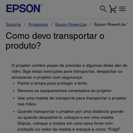
Suporte
Projetores
Epson PowerLite
Epson PowerLite W
Como devo transportar o
produto?
O projetor contém peças de precisão e algumas delas são de
vidro. Siga estas instruções para transportar, despachar ou
armazenar o projetor com segurança:
Feche a tampa para proteger a lente.
Remova os equipamentos conectados ao projetor.
Use uma maleta de transporte para transportar o projetor
nas mãos.
Quando transportar o projetor por uma distância grande
ou quando despachá-lo, coloque-o em uma maleta.
Depois, coloque a maleta em uma caixa firme com
proteção ao redor da maleta e marque-a como “Frágil”.