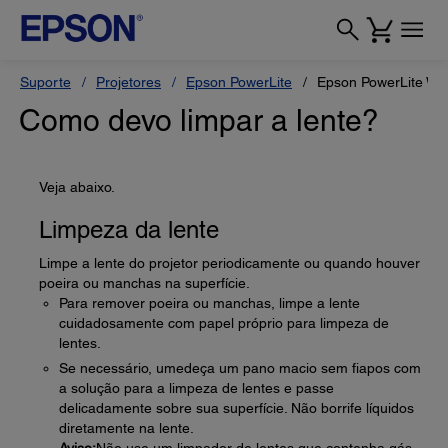
Suporte
Projetores
Epson PowerLite
Epson PowerLite W
Como devo limpar a lente?
Veja abaixo.
Limpeza da lente
Limpe a lente do projetor periodicamente ou quando houver
poeira ou manchas na superfície.
Para remover poeira ou manchas, limpe a lente
cuidadosamente com papel próprio para limpeza de
lentes.
Se necessário, umedeça um pano macio sem fiapos com
a solução para a limpeza de lentes e passe
delicadamente sobre sua superfície. Não borrife líquidos
diretamente na lente.