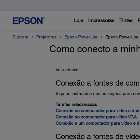
Loja
Impressoras
Tintas
P
Suporte
Projetores
Epson PowerLite
Epson PowerLite
Como conecto a minh
Veja abaixo.
Conexão a fontes de com
Siga as instruções nestas seções para co
Tarefas relacionadas
Conexão ao computador para vídeo e áud
Conexão ao computador para vídeo VGA
Conexão a um computador para vídeo e 
Conexão a fontes de víde