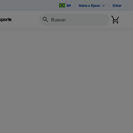
BR
Sobre a Epson
Entrar
porte
Buscar