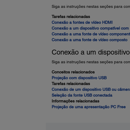
Siga as instruções nestas seções para cone
Tarefas relacionadas
Conexão a fontes de vídeo HDMI
Conexão a um dispositivo compatível co
Conexão a uma fonte de vídeo componen
Conexão a uma fonte de vídeo composto
Conexão a um dispositiv
Siga as instruções nestas seções para cone
Conceitos relacionados
Projeção com dispositivo USB
Tarefas relacionadas
Conexão de um dispositivo USB ou câmera
Seleção da fonte USB conectada
Informações relacionadas
Projeção de uma apresentação PC Free