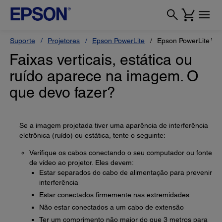
Suporte
Projetores
Epson PowerLite
Epson PowerLite W3
Faixas verticais, estática ou
ruído aparece na imagem. O
que devo fazer?
Se a imagem projetada tiver uma aparência de interferência
eletrônica (ruído) ou estática, tente o seguinte:
Verifique os cabos conectando o seu computador ou fonte
de vídeo ao projetor. Eles devem:
Estar separados do cabo de alimentação para prevenir
interferência
Estar conectados firmemente nas extremidades
Não estar conectados a um cabo de extensão
Ter um comprimento não maior do que 3 metros para