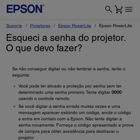
Suporte
Projetores
Epson PowerLite
Epson PowerLite 9
Esqueci a senha do projetor.
O que devo fazer?
Se não conseguir digitar ou não lembrar a senha, tente o
seguinte:
Você pode ter ativado a proteção por senha sem ter
determinado uma senha primeiro. Tente digitar
0000
usando o controle remoto.
Se você digitar a senha errada muitas vezes e uma
mensagem aparecer exibindo um código, anote o código
e entre em contato com a Epson. Não tente digitar a
senha novamente. Forneça o código apresentado e prova
de compra para obter assistência para destravar o
projetor.