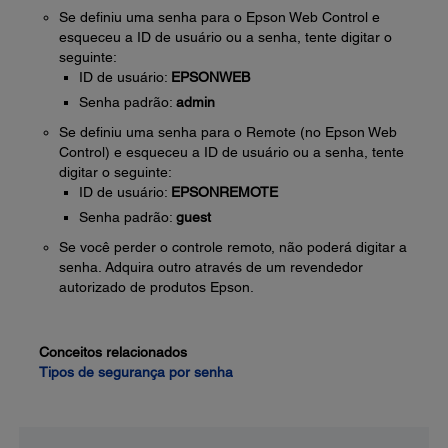
Se definiu uma senha para o Epson Web Control e
esqueceu a ID de usuário ou a senha, tente digitar o
seguinte:
ID de usuário:
EPSONWEB
Senha padrão:
admin
Se definiu uma senha para o Remote (no Epson Web
Control) e esqueceu a ID de usuário ou a senha, tente
digitar o seguinte:
ID de usuário:
EPSONREMOTE
Senha padrão:
guest
Se você perder o controle remoto, não poderá digitar a
senha. Adquira outro através de um revendedor
autorizado de produtos Epson.
Conceitos relacionados
Tipos de segurança por senha