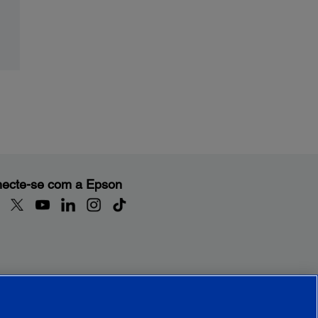
ecte-se com a Epson