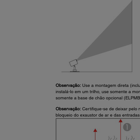
Observação:
Use a montagem direta (inclu
instalá-lo em um trilho, use somente a mo
somente a base de chão opcional (ELPMB
Observação:
Certifique-se de deixar pelo 
bloqueio do exaustor de ar e das entradas