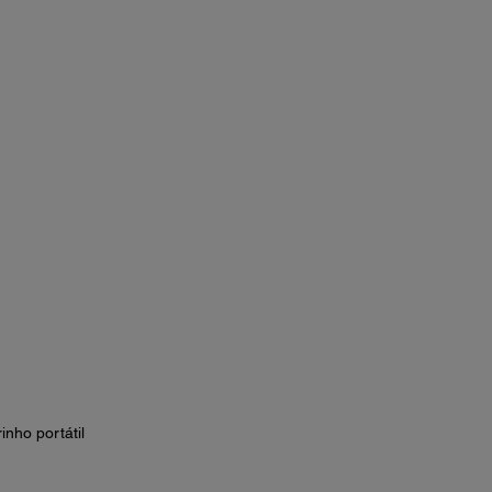
nho portátil