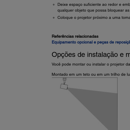
Deixe espaço suficiente ao redor e emb
qualquer objeto que possa bloquear as 
Coloque o projetor próximo a uma toma
Referências relacionadas
Equipamento opcional e peças de reposiç
Opções de instalação e 
Você pode montar ou instalar o projetor d
Montado em um teto ou em um trilho de l