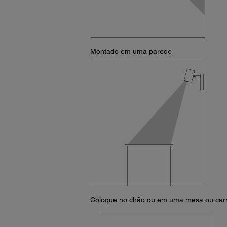
Montado em uma parede
Coloque no chão ou em uma mesa ou carri