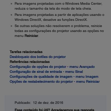
Para imagens projetadas com o Windows Media Center,
reduza o tamanho da tela do modo de tela cheia.
Para imagens projetadas a partir de aplicações usando o
Windows DirectX, desative as funções DirectX.
Se outras soluções não resolverem o problema, reinicie
todas as configurações do projetor usando as opções no
menu
Reiniciar
.
Tarefas relacionadas
Desbloqueio dos botões do projetor
Referências relacionadas
Configuração de opções do projetor - menu Avançado
Configuração de sinal de entrada - menu Sinal
Configurações de qualidade de imagem - menu Imagem
Opções de restabelecimento do projetor - menu Reiniciar
Publicado: 12 de dez. de 2016
Esse conteúdo foi útil?
Agradecemos sua resposta.