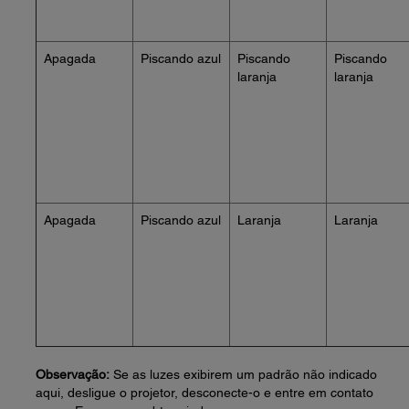
Apagada
Piscando azul
Piscando
Piscando
laranja
laranja
Apagada
Piscando azul
Laranja
Laranja
Observação:
Se as luzes exibirem um padrão não indicado
aqui, desligue o projetor, desconecte-o e entre em contato