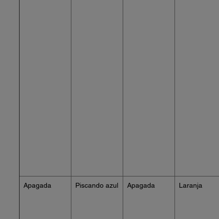
Apagada
Piscando azul
Apagada
Laranja