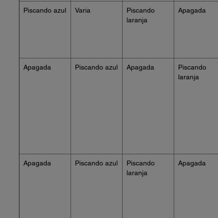
Piscando azul
Varia
Piscando
Apagada
laranja
Apagada
Piscando azul
Apagada
Piscando
laranja
Apagada
Piscando azul
Piscando
Apagada
laranja