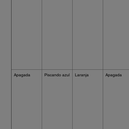
Apagada
Piscando azul
Laranja
Apagada