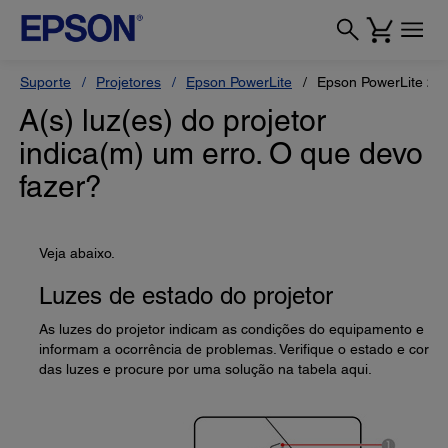
Suporte
Projetores
Epson PowerLite
Epson PowerLite 22
A(s) luz(es) do projetor
indica(m) um erro. O que devo
fazer?
Veja abaixo.
Luzes de estado do projetor
As luzes do projetor indicam as condições do equipamento e
informam a ocorrência de problemas. Verifique o estado e cor
das luzes e procure por uma solução na tabela aqui.