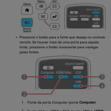
Pressione o botão para a fonte que deseja no controle
remoto. Se houver mais de uma porta para aquela
fonte, pressione o botão novamente para navegar
pelas fontes.
1
Fonte da porta Computer (porta
Computer
)