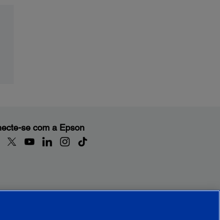
ecte-se com a Epson