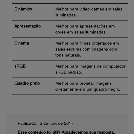
Dinâmico
Melhor para video-games em salas
iluminadas.
Apresentação
Melhor para apresentações em
cores em salas iluminadas.
Cinema
Melhor para filmes projetados em
salas escuras com imagens com
tons naturais.
sRGB
Melhor para imagens de computador
sRGB padrão.
Quadro preto
Melhor para projetar imagens
diretamente em um quadro negro.
Publicado: 2 de nov. de 2017
Esse conteúdo foi útil?
Agradecemos sua resposta.