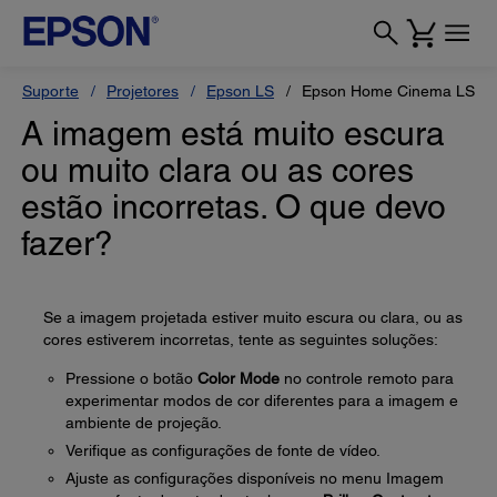
Suporte
Projetores
Epson LS
Epson Home Cinema LS10
A imagem está muito escura
ou muito clara ou as cores
estão incorretas. O que devo
fazer?
Se a imagem projetada estiver muito escura ou clara, ou as
cores estiverem incorretas, tente as seguintes soluções:
Pressione o botão
Color Mode
no controle remoto para
experimentar modos de cor diferentes para a imagem e
ambiente de projeção.
Verifique as configurações de fonte de vídeo.
Ajuste as configurações disponíveis no menu Imagem