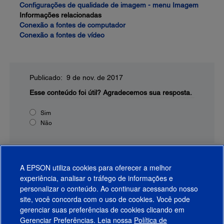
Configurações de qualidade de imagem - menu Imagem
Informações relacionadas
Conexão a fontes de computador
Conexão a fontes de vídeo
Publicado: 9 de nov. de 2017
Esse conteúdo foi útil?
Agradecemos sua resposta.
Sim
Não
A EPSON utiliza cookies para oferecer a melhor
experiência, analisar o tráfego de informações e
personalizar o conteúdo. Ao continuar acessando nosso
site, você concorda com o uso de cookies. Você pode
gerenciar suas preferências de cookies clicando em
Gerenciar Preferências. Leia nossa
Política de
Produtos