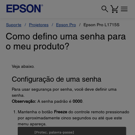
Suporte
Projetores
Epson Pro
Epson Pro L1715S
Como defino uma senha para
o meu produto?
Veja abaixo.
Configuração de uma senha
Para usar segurança por senha, você deve definir uma
senha.
Observação:
A senha padrão é
0000
.
Mantenha o botão
Freeze
do controle remoto pressionado
por aproximadamente cinco segundos ou até que este
menu apareça.