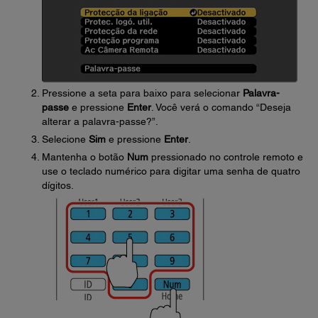
Pressione a seta para baixo para selecionar
Palavra-
passe
e pressione
Enter
. Você verá o comando “Deseja
alterar a palavra-passe?”.
Selecione
Sim
e pressione
Enter
.
Mantenha o botão
Num
pressionado no controle remoto e
use o teclado numérico para digitar uma senha de quatro
dígitos.